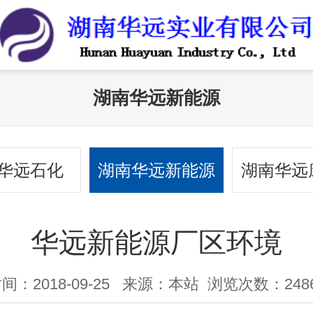
湖南华远新能源
华远石化
湖南华远新能源
湖南华远
心
华远新能源厂区环境
间：2018-09-25
来源：本站
浏览次数：248