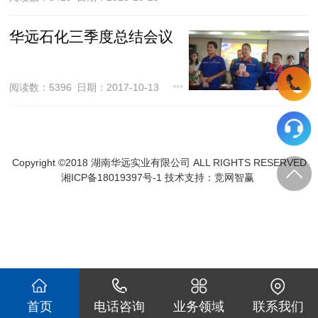
华远石化三季度总结会议
阅读数：5396
日期：2017-10-13
Copyright ©2018 湖南华远实业有限公司 ALL RIGHTS RESERVED
湘ICP备18019397号-1 技术支持：
竞网智赢
首页
电话咨询
业务领域
联系我们