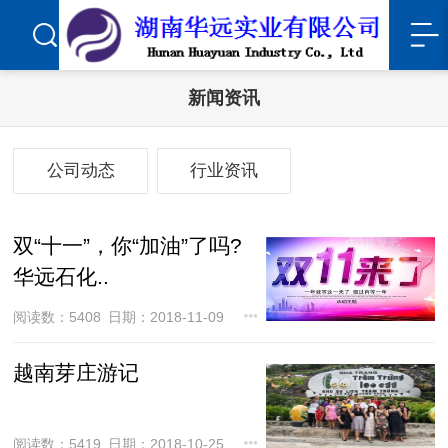
新闻资讯
公司动态
行业资讯
双“十一”，你“加油”了吗?
华远石化..
阅读数：5408
日期：2018-11-09
越南芽庄游记
阅读数：5419
日期：2018-10-25