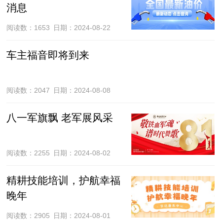
消息
阅读数：1653
日期：2024-08-22
车主福音即将到来
阅读数：2047
日期：2024-08-08
八一军旗飘 老军展风采
阅读数：2255
日期：2024-08-02
精耕技能培训，护航幸福
晚年
阅读数：2905
日期：2024-08-01