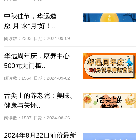
中秋佳节，华远邀
您“月”来“月”好！..
阅读数：2303
日期：2024-09-09
华远周年庆，康养中心
500元无门槛..
阅读数：1564
日期：2024-09-02
舌尖上的养老院：美味、
健康与关怀..
阅读数：1587
日期：2024-08-26
2024年8月22日油价最新