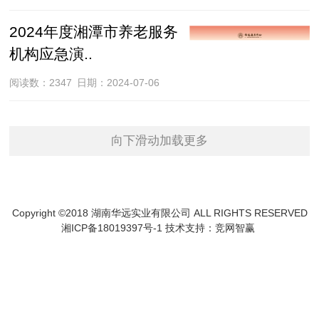
2024年度湘潭市养老服务
机构应急演..
阅读数：2347
日期：2024-07-06
向下滑动加载更多
Copyright ©2018 湖南华远实业有限公司 ALL RIGHTS RESERVED
湘ICP备18019397号-1 技术支持：
竞网智赢