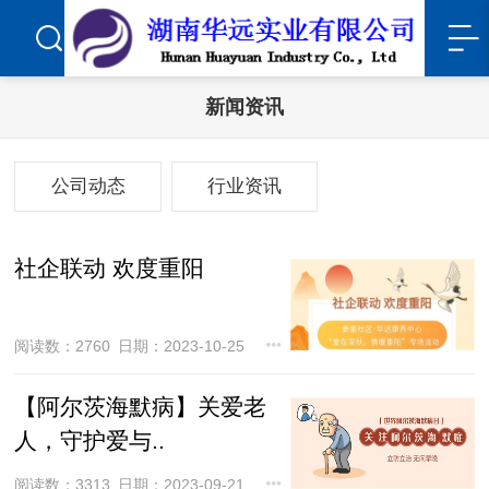
新闻资讯
公司动态
行业资讯
社企联动 欢度重阳
阅读数：2760
日期：2023-10-25
【阿尔茨海默病】关爱老
人，守护爱与..
阅读数：3313
日期：2023-09-21