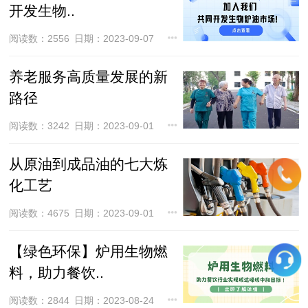
开发生物..
阅读数：2556
日期：2023-09-07
养老服务高质量发展的新
路径
阅读数：3242
日期：2023-09-01
从原油到成品油的七大炼
化工艺
阅读数：4675
日期：2023-09-01
【绿色环保】炉用生物燃
料，助力餐饮..
阅读数：2844
日期：2023-08-24