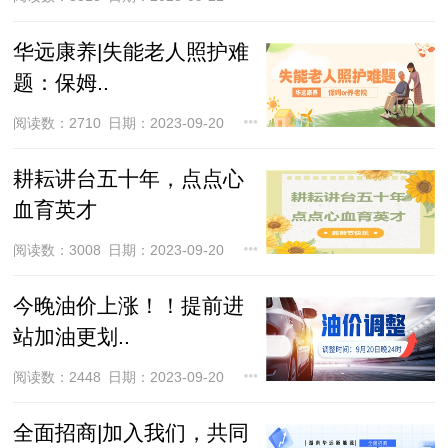
华远康养|失能老人照护难
题：保姆..
阅读数：2710
日期：2023-09-20
耕耘讲台五十年，点点心
血育英才
阅读数：3008
日期：2023-09-20
今晚油价上涨！！提前进
站加油更划..
阅读数：2448
日期：2023-09-20
全面招商|加入我们，共同