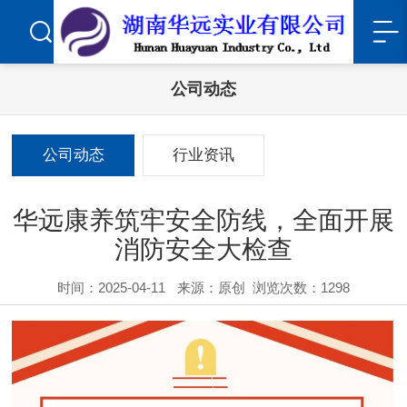
公司动态
公司动态
行业资讯
华远康养筑牢安全防线，全面开展
消防安全大检查
时间：2025-04-11
来源：原创
浏览次数：1298