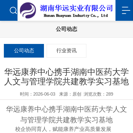
公司动态
公司动态
行业资讯
华远康养中心携手湖南中医药大学
人文与管理学院共建教学实习基地
时间：2026-06-03
来源：原创
浏览次数：289
华远康养中心携手湖南中医药大学人文
与管理学院共建教学实习基地
校企协同育人，赋能康养产业高质量发展