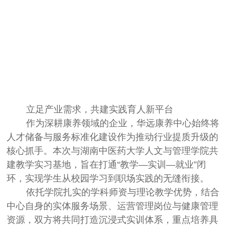
立足产业需求，共建实践育人新平台
作为深耕康养领域的企业，华远康养中心始终将
人才储备与服务标准化建设作为推动行业提质升级的
核心抓手。本次与湖南中医药大学人文与管理学院共
建教学实习基地，旨在打通
“
教学
—
实训
—
就业
”
闭
环，实现学生从校园学习到职场实践的无缝衔接。
依托学院扎实的学科师资与理论教学优势，结合
中心自身的实体服务场景、运营管理岗位与健康管理
资源，双方将共同打造沉浸式实训体系，重点培养具