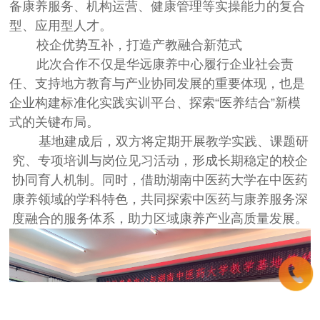
备康养服务、机构运营、健康管理等实操能力的复合
型、应用型人才。
校企优势互补，打造产教融合新范式
此次合作不仅是华远康养中心履行企业社会责
任、支持地方教育与产业协同发展的重要体现，也是
企业构建标准化实践实训平台、探索
“
医养结合
”
新模
式的关键布局。
基地建成后，双方将定期开展教学实践、课题研
究、专项培训与岗位见习活动，形成长期稳定的校企
协同育人机制。同时，借助湖南中医药大学在中医药
康养领域的学科特色，共同探索中医药与康养服务深
度融合的服务体系，助力区域康养产业高质量发展。