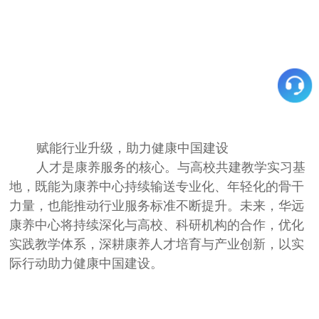
赋能行业升级，助力健康中国建设
人才是康养服务的核心。与高校共建教学实习基
地，既能为康养中心持续输送专业化、年轻化的骨干
力量，也能推动行业服务标准不断提升。未来，华远
康养中心将持续深化与高校、科研机构的合作，优化
实践教学体系，深耕康养人才培育与产业创新，以实
际行动助力健康中国建设。