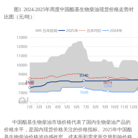
图
1
2024-2025年周度中国酯基生物柴油现货价格走势对
比图（元/吨）
中国酯基生物柴油市场价格代表了国内生物柴油产品的
价格水平，是国内现货价格关注的价格指标。2025年中国酯
基生物柴油价格波动感收窄，成本面和需求面交替影响价格