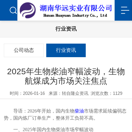
行业资讯
公司动态
行业资讯
2025年生物柴油窄幅波动，生物
航煤成为市场关注焦点
时间：2026-01-16
来源：转自隆众资讯
浏览次数：1129
导语：2026年开始，国内生物
柴油
市场需求延续偏弱态
势，国内炼厂订单生产，整体开工负荷不高。
一、2025年国内生物柴油市场窄幅波动