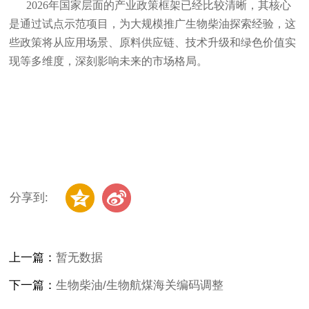
2026年国家层面的产业政策框架已经比较清晰，其核心
是通过试点示范项目，为大规模推广生物柴油探索经验，这
些政策将从应用场景、原料供应链、技术升级和绿色价值实
现等多维度，深刻影响未来的市场格局。
分享到:
上一篇：
暂无数据
下一篇：
生物柴油/生物航煤海关编码调整