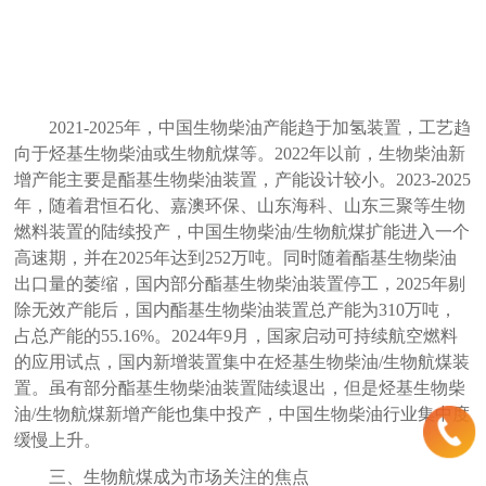
2021-2025年，中国生物柴油产能趋于加氢装置，工艺趋
向于烃基生物柴油或生物航煤等。2022年以前，生物柴油新
增产能主要是酯基生物柴油装置，产能设计较小。2023-2025
年，随着君恒石化、嘉澳环保、山东海科、山东三聚等生物
燃料装置的陆续投产，中国生物柴油/生物航煤扩能进入一个
高速期，并在2025年达到252万吨。同时随着酯基生物柴油
出口量的萎缩，国内部分酯基生物柴油装置停工，2025年剔
除无效产能后，国内酯基生物柴油装置总产能为310万吨，
占总产能的55.16%。2024年9月，国家启动可持续航空燃料
的应用试点，国内新增装置集中在烃基生物柴油/生物航煤装
置。虽有部分酯基生物柴油装置陆续退出，但是烃基生物柴
油/生物航煤新增产能也集中投产，中国生物柴油行业集中度
缓慢上升。
三、生物航煤成为市场关注的焦点