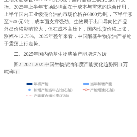
挫。2025年上半年市场影响面在于成本与需求的综合作用，
上半年国内工业级混合油的市场价格在6800元/吨，下半年涨
至7600元/吨，成本面支撑强劲。生物属于出口导向性产品，
外盘价格影响较大，但在成本高压下，国内现货价格上涨，
涨幅在12.75%。2025年整年来看，中国酯基生物柴油产品处
于震荡上行走势。
二、2025年国内酯基生物柴油产能增速放缓
图
2
2021-2025中国生物柴油年度产能变化趋势图（万
吨/年）